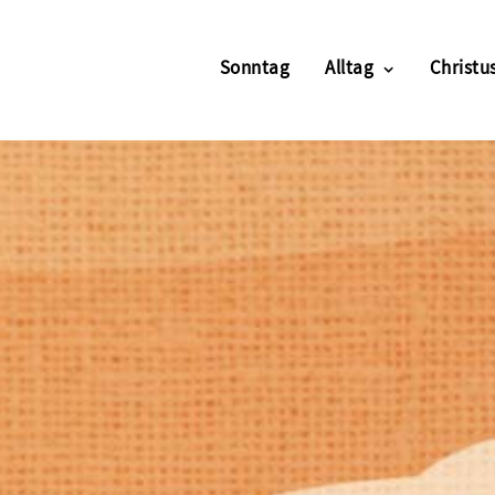
Sonntag
Alltag
Christus