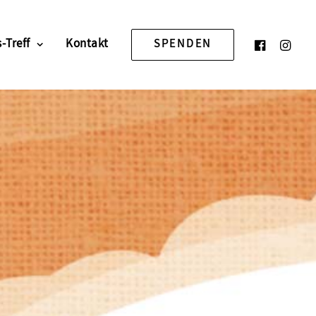
-Treff
Kontakt
SPENDEN