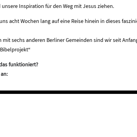
 unsere Inspiration für den Weg mit Jesus ziehen.
ns acht Wochen lang auf eine Reise hinein in dieses faszin
mit sechs anderen Berliner Gemeinden sind wir seit Anfan
Bibelprojekt“
das funktioniert?
 an: