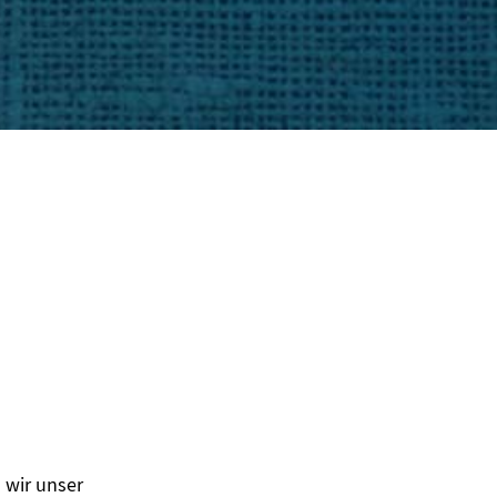
 wir unser