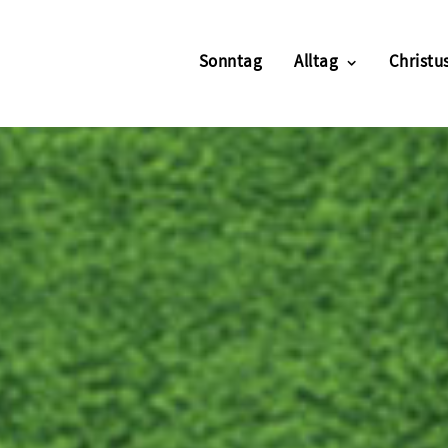
Sonntag
Alltag
Christus