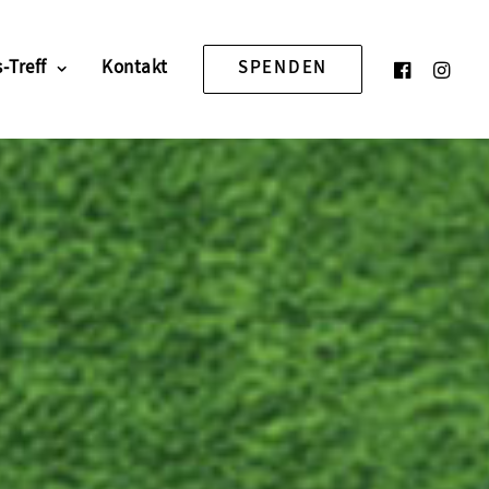
-Treff
Kontakt
SPENDEN