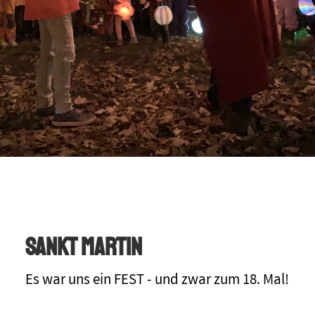
Sankt Martin
Es war uns ein FEST - und zwar zum 18. Mal!