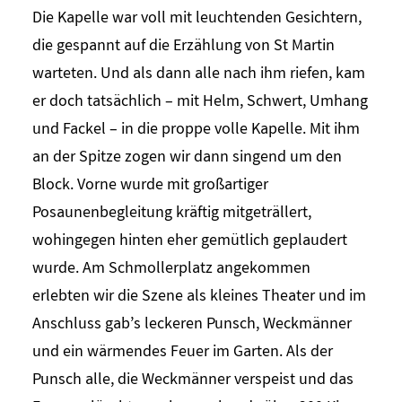
Die Kapelle war voll mit leuchtenden Gesichtern,
die gespannt auf die Erzählung von St Martin
warteten. Und als dann alle nach ihm riefen, kam
er doch tatsächlich – mit Helm, Schwert, Umhang
und Fackel – in die proppe volle Kapelle. Mit ihm
an der Spitze zogen wir dann singend um den
Block. Vorne wurde mit großartiger
Posaunenbegleitung kräftig mitgeträllert,
wohingegen hinten eher gemütlich geplaudert
wurde. Am Schmollerplatz angekommen
erlebten wir die Szene als kleines Theater und im
Anschluss gab’s leckeren Punsch, Weckmänner
und ein wärmendes Feuer im Garten. Als der
Punsch alle, die Weckmänner verspeist und das