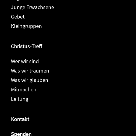
Junge Erwachsene
Gebet
Kleingruppen
Christus-Treff
Wer wir sind
Was wir träumen
Was wir glauben
Mitmachen
Leitung
Kontakt
Spenden