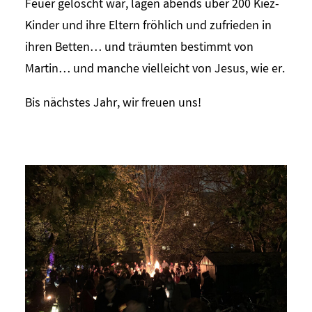
Feuer gelöscht war, lagen abends über 200 Kiez-
Kinder und ihre Eltern fröhlich und zufrieden in
ihren Betten… und träumten bestimmt von
Martin… und manche vielleicht von Jesus, wie er.
Bis nächstes Jahr, wir freuen uns!