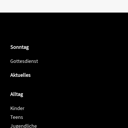
Sonntag
Gottesdienst
Aktuelles
Alltag
Kinder
Teens
Jugendliche