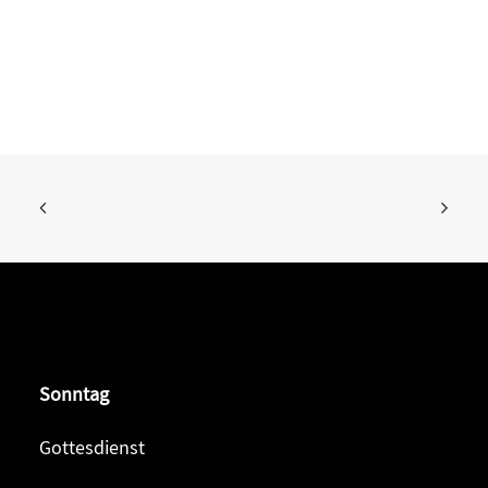
Sonntag
Gottesdienst