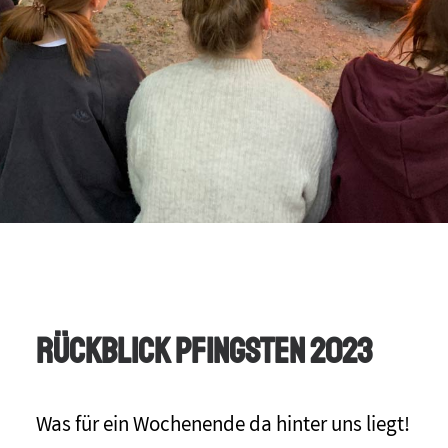
Rückblick Pfingsten 2023
Was für ein Wochenende da hinter uns liegt!