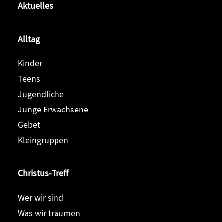
Aktuelles
Alltag
Kinder
Teens
Jugendliche
Junge Erwachsene
Gebet
Kleingruppen
Christus-Treff
Wer wir sind
Was wir träumen