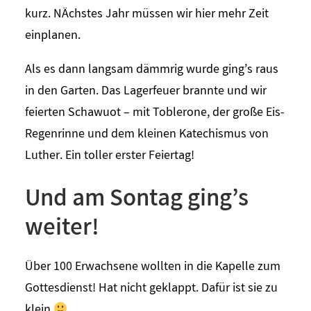
kurz. NÄchstes Jahr müssen wir hier mehr Zeit
einplanen.
Als es dann langsam dämmrig wurde ging’s raus
in den Garten. Das Lagerfeuer brannte und wir
feierten Schawuot – mit Toblerone, der große Eis-
Regenrinne und dem kleinen Katechismus von
Luther. Ein toller erster Feiertag!
Und am Sontag ging’s
weiter!
Über 100 Erwachsene wollten in die Kapelle zum
Gottesdienst! Hat nicht geklappt. Dafür ist sie zu
klein