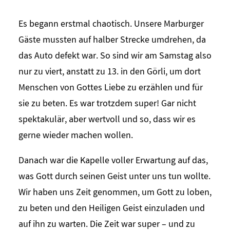
Es begann erstmal chaotisch. Unsere Marburger
Gäste mussten auf halber Strecke umdrehen, da
das Auto defekt war. So sind wir am Samstag also
nur zu viert, anstatt zu 13. in den Görli, um dort
Menschen von Gottes Liebe zu erzählen und für
sie zu beten. Es war trotzdem super! Gar nicht
spektakulär, aber wertvoll und so, dass wir es
gerne wieder machen wollen.
Danach war die Kapelle voller Erwartung auf das,
was Gott durch seinen Geist unter uns tun wollte.
Wir haben uns Zeit genommen, um Gott zu loben,
zu beten und den Heiligen Geist einzuladen und
auf ihn zu warten. Die Zeit war super – und zu