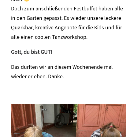
Doch zum anschließenden Festbuffet haben alle
in den Garten gepasst. Es wieder unsere leckere
Quarkbar, kreative Angebote für die Kids und für
alle einen coolen Tanzworkshop.
Gott, du bist GUT!
Das durften wir an diesem Wochenende mal
wieder erleben. Danke.