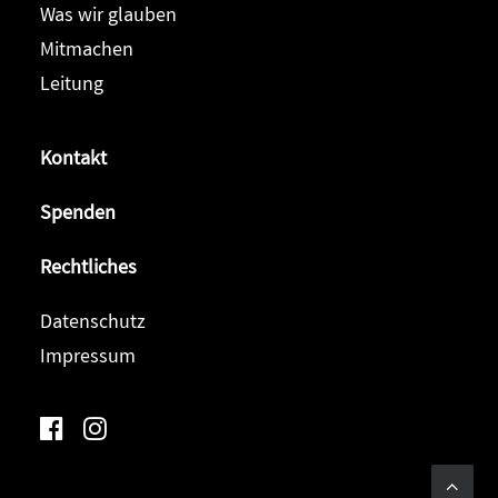
Was wir glauben
Mitmachen
Leitung
Kontakt
Spenden
Rechtliches
Datenschutz
Impressum